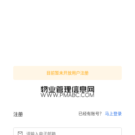
目前暂未开放用户注册
已经有账号？
马上登录
注册