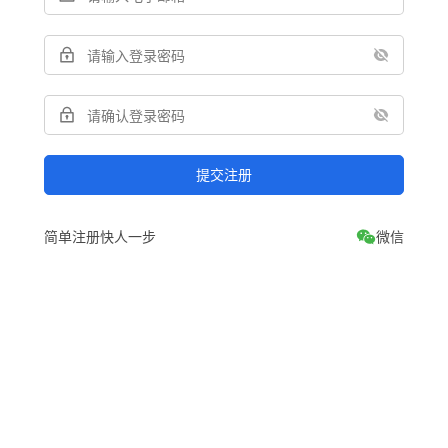
提交注册
简单注册快人一步