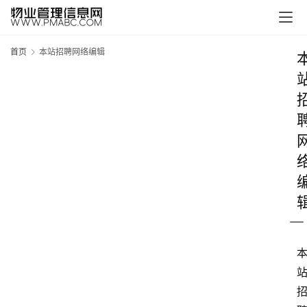
首页
本站招聘网络编辑