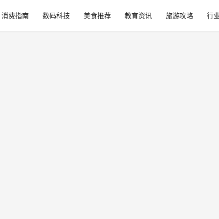
消费指南
数码科技
美食推荐
教育资讯
旅游攻略
行