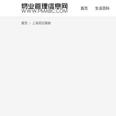
首页
生活百科
首页
上海芙拉薇赫