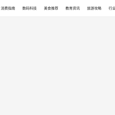
消费指南
数码科技
美食推荐
教育资讯
旅游攻略
行