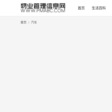
首页
生活百科
首页
汽车