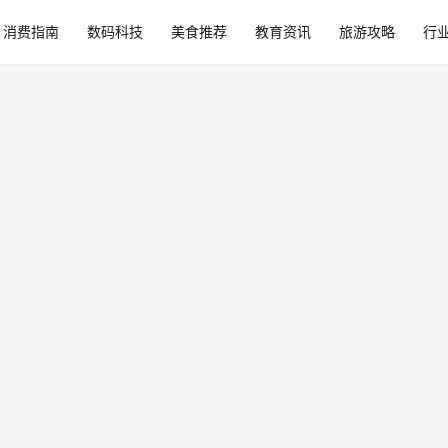
消费指南
数码科技
美食推荐
教育资讯
旅游攻略
行