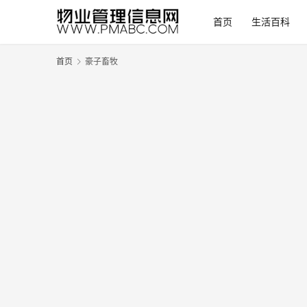
首页
生活百科
首页
豪子畜牧