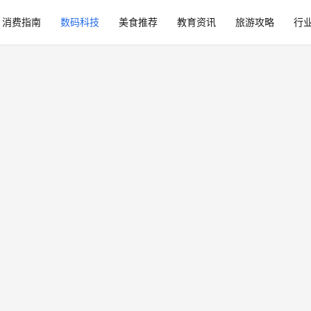
消费指南
数码科技
美食推荐
教育资讯
旅游攻略
行