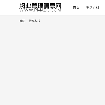
首页
生活百科
首页
数码科技