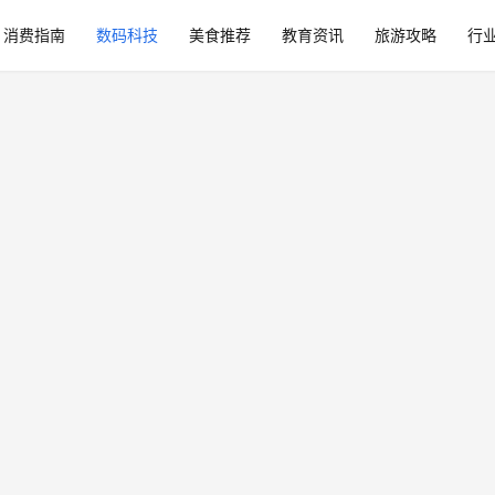
消费指南
数码科技
美食推荐
教育资讯
旅游攻略
行