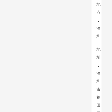
地
点
：
深
圳
地
址
：
深
圳
市
福
田