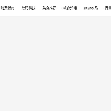
消费指南
数码科技
美食推荐
教育资讯
旅游攻略
行