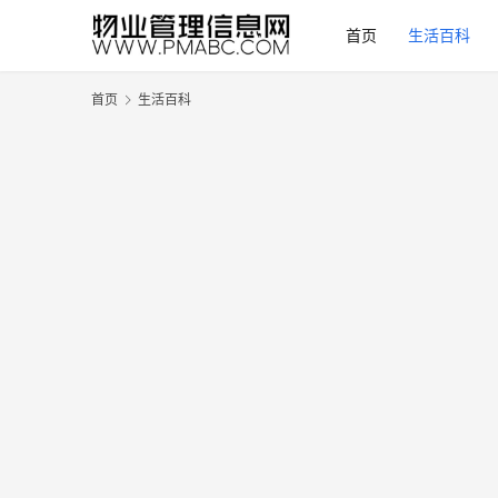
首页
生活百科
首页
生活百科