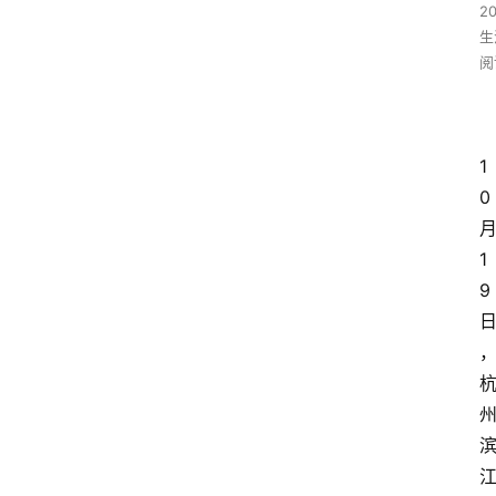
20
生
阅
1
0 
月
1
9 