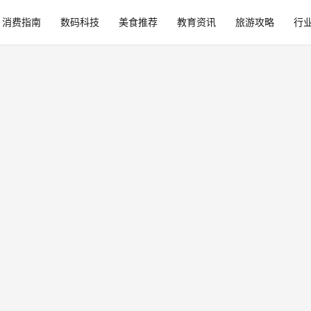
消费指南
数码科技
美食推荐
教育资讯
旅游攻略
行