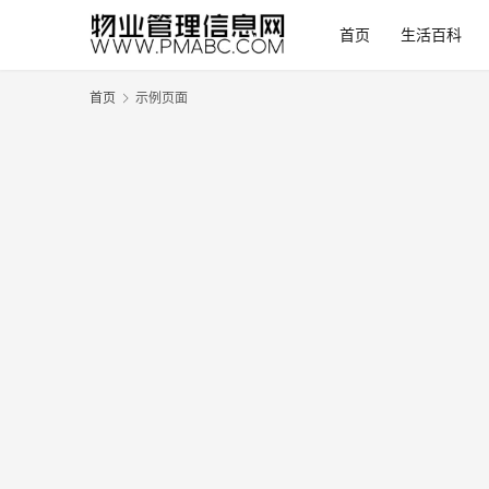
首页
生活百科
首页
示例页面