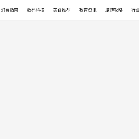
消费指南
数码科技
美食推荐
教育资讯
旅游攻略
行