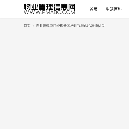
首页
生活百科
首页
物业管理项目经理全套培训视频64G高速优盘