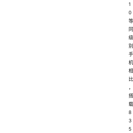
1
0
8
3
5