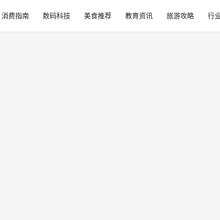
消费指南
数码科技
美食推荐
教育资讯
旅游攻略
行