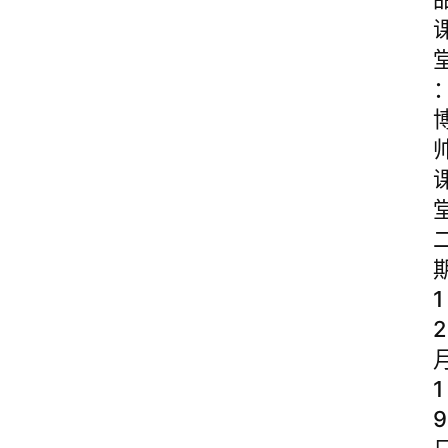
1
2
1
9