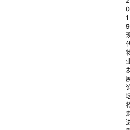
2
0
1
9