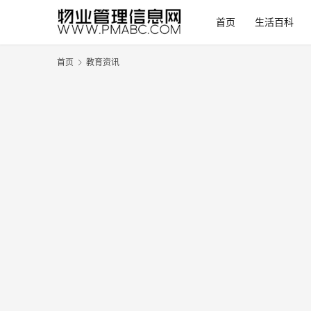
首页
生活百科
首页
教育资讯