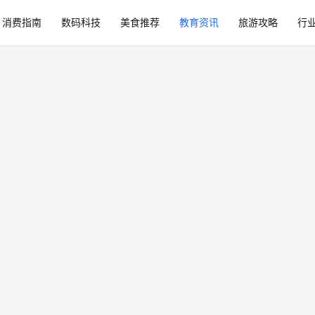
消费指南
数码科技
美食推荐
教育资讯
旅游攻略
行