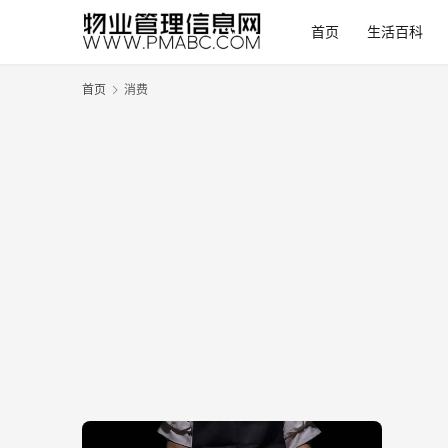
首页
生活百科
首页
消费