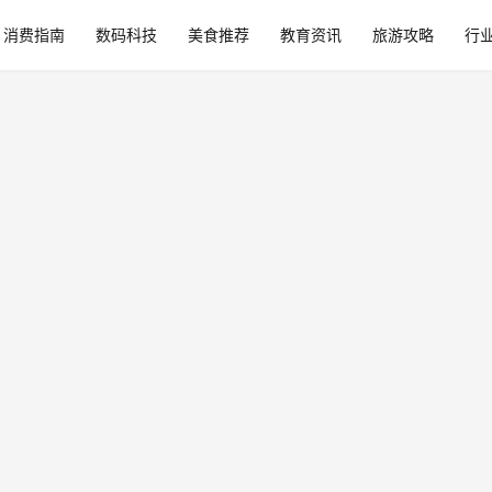
消费指南
数码科技
美食推荐
教育资讯
旅游攻略
行