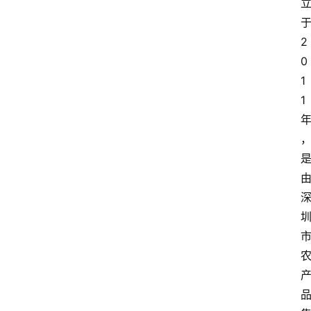
2
0
1
1