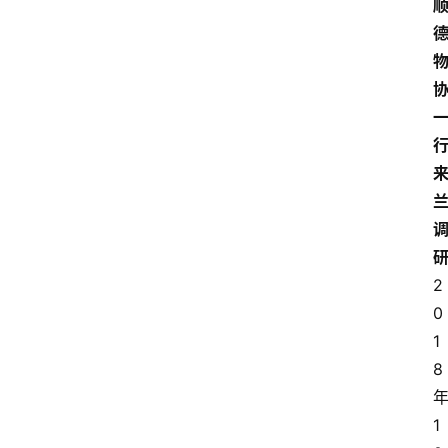
2
0
1
8
1