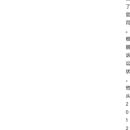
2
0
1
2