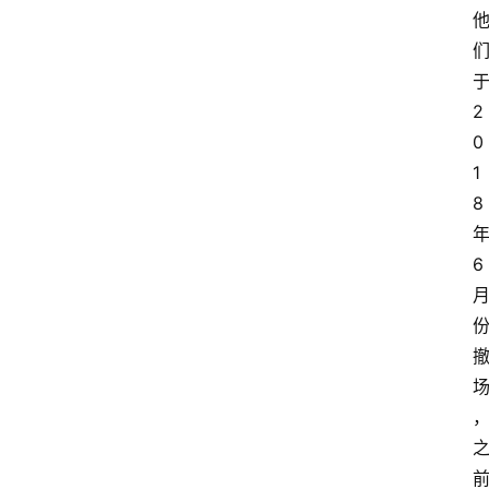
2
0
1
8
6