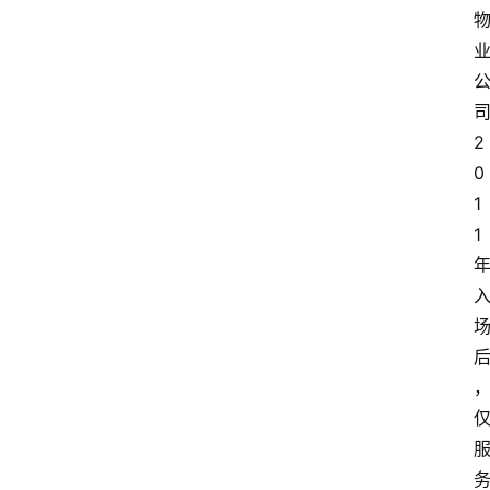
2
0
1
1