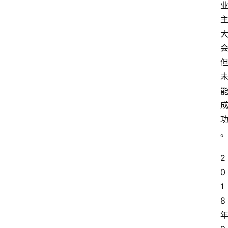
2
0
1
8