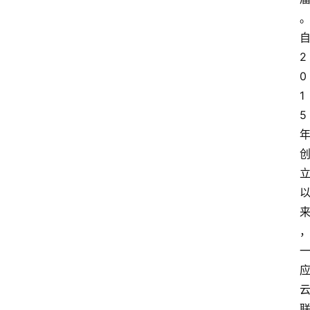
2
0
1
5