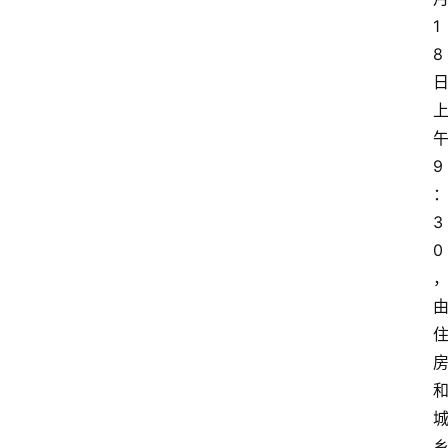
1
8
9
3
0