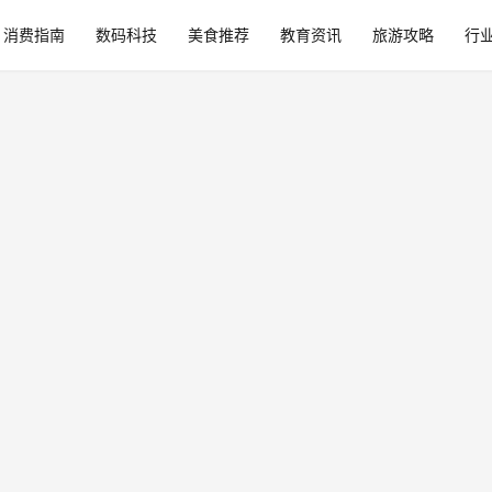
消费指南
数码科技
美食推荐
教育资讯
旅游攻略
行