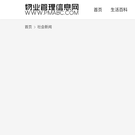
首页
生活百科
首页
社会新闻