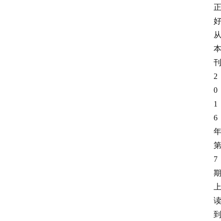
2
0
1
6
7