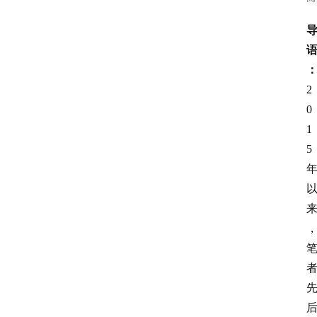
2
0
1
5