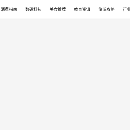
消费指南
数码科技
美食推荐
教育资讯
旅游攻略
行