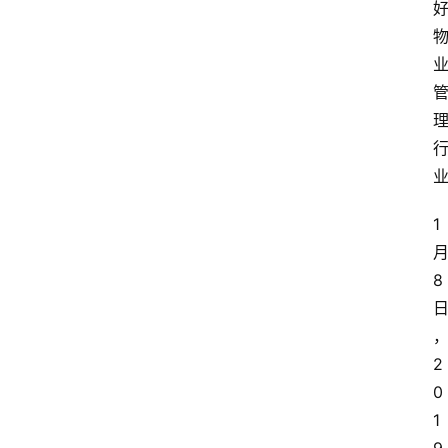
1
8
2
0
1