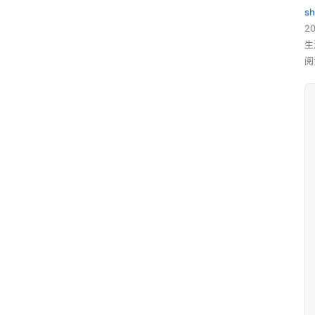
sh
20
生
阅