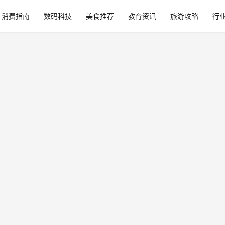
消费指南
数码科技
美食推荐
教育资讯
旅游攻略
行