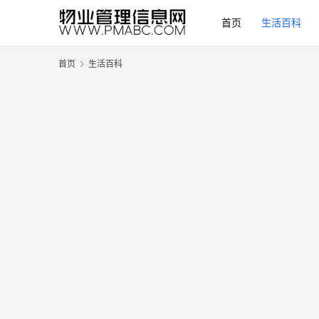
首页
生活百科
首页
生活百科