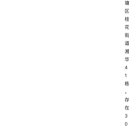
4
1
3
0