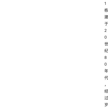
1
2
0
8
0