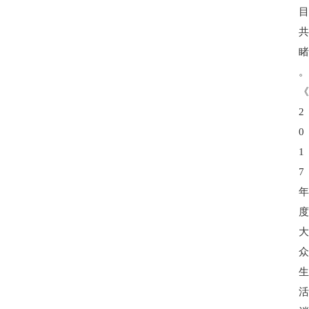
2
0
1
7