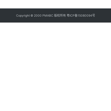
Copyright © 2000 PMABC 版权所有
粤ICP备15080094号