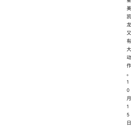
1
0
1
5