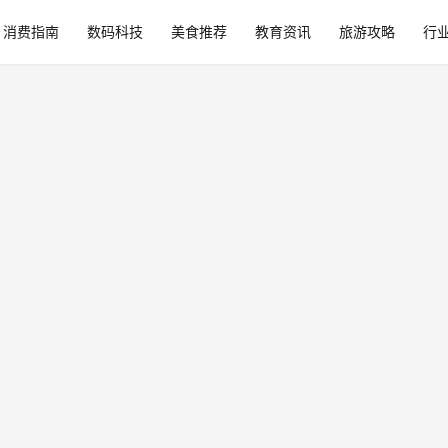
消费指南
数码科技
美食推荐
教育资讯
旅游攻略
行