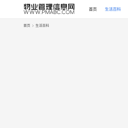
首页
生活百科
首页
生活百科