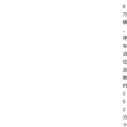
6
2
5
2