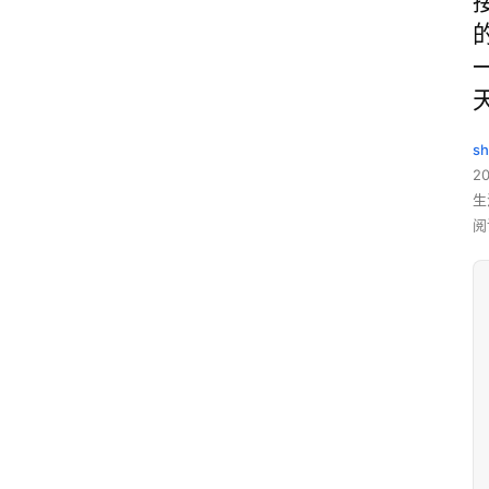
sh
20
生
阅