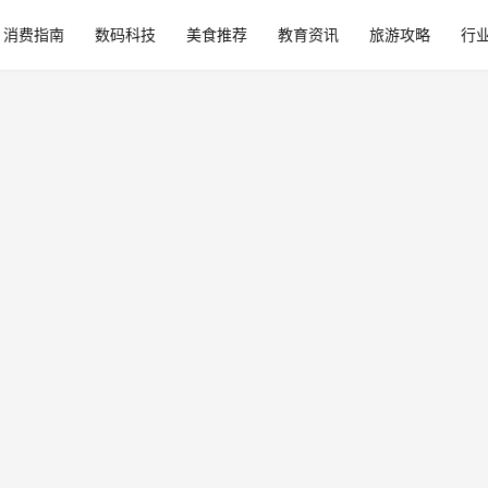
消费指南
数码科技
美食推荐
教育资讯
旅游攻略
行