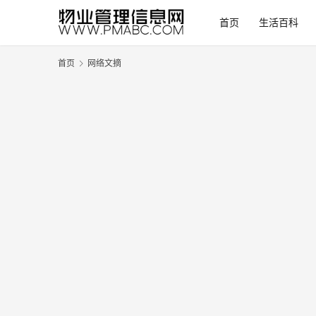
首页
生活百科
首页
网络文摘