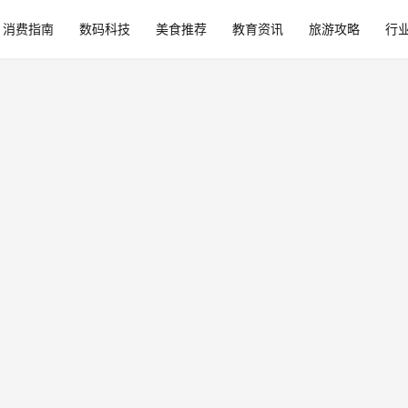
消费指南
数码科技
美食推荐
教育资讯
旅游攻略
行