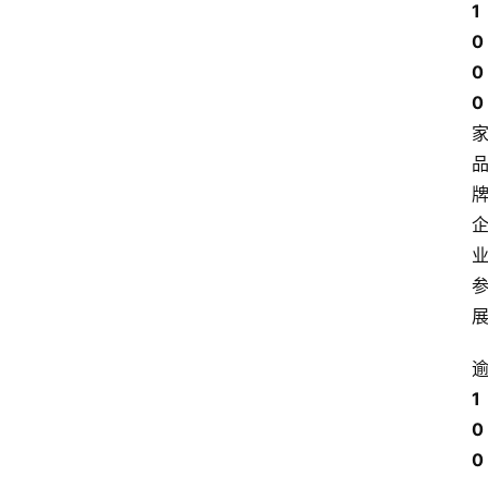
1
0
0
0
1
0
0