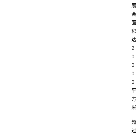
2
0
0
0
0