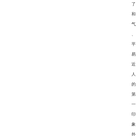
了
和
气
、
平
易
近
人
的
第
一
印
象
外