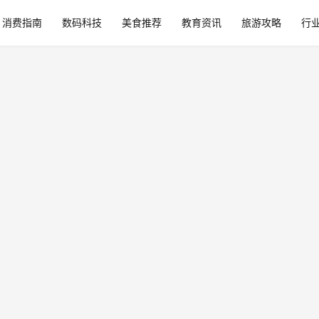
消费指南
数码科技
美食推荐
教育资讯
旅游攻略
行