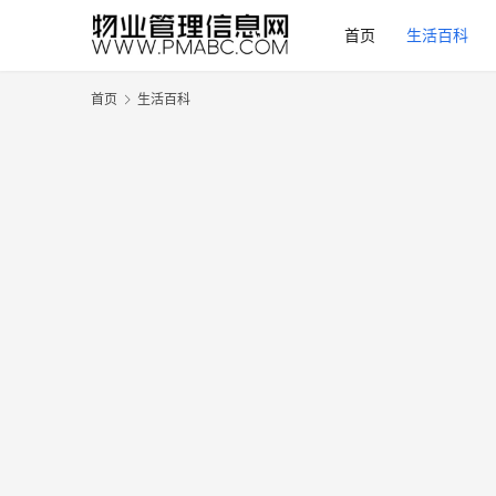
首页
生活百科
首页
生活百科