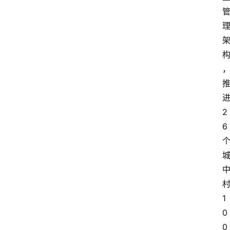
2
6
1
0
0