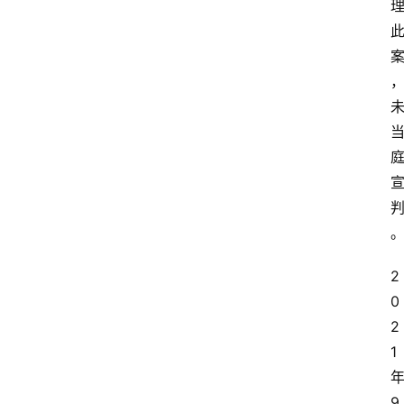
2
0
2
1
9