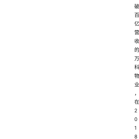
2
0
1
8