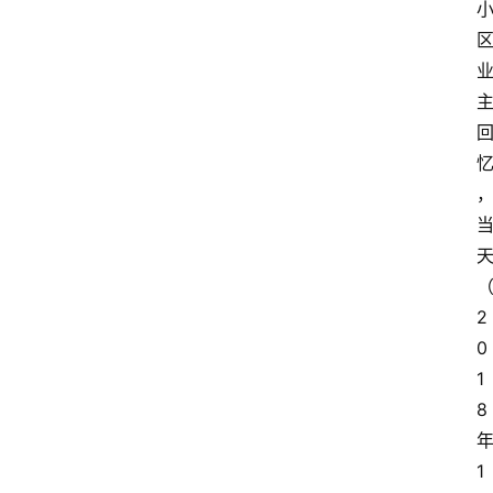
2
0
1
8
1