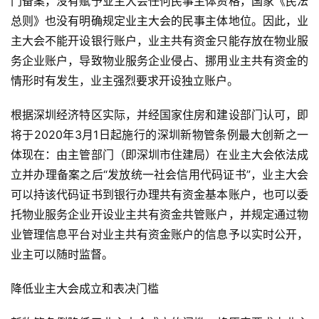
门备案，没有赋予业主大会任何民事主体资格，国家《民法
总则》也没有明确规定业主大会的民事主体地位。因此，业
主大会不能开设银行账户，业主共有资金只能存放在物业服
务企业账户，导致物业服务企业侵占、挪用业主共有资金的
情形时有发生，业主强烈要求开设独立账户。
根据深圳经济特区实际，并经国家住房和建设部门认可，即
将于2020年3月1日起施行的深圳新物管条例最大创新之一
体现在：由主管部门（即深圳市住建局）在业主大会依法成
立并办理备案之后“发放统一社会信用代码证书”，业主大会
可以持该代码证书到银行办理共有资金基本账户，也可以委
托物业服务企业开设业主共有资金共管账户，并规定通过物
业管理信息平台对业主共有资金账户的信息予以实时公开，
业主可以随时监督。
降低业主大会成立和表决门槛