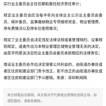
实行业主委员会主任任期和离任经济责任审计；
规定业主委员会应当每半年向全体业主公示业主委员会委
员、候补委员、监事缴纳物业专项维修资金、物业管理费、
停车费情况以及停车位使用情况；
规定了业主委员会决定违反法律法规或者管理规约、议事规
则规定，或者作出与本物业管理区域物业管理无关的决定，
由签字同意该决定的业主委员会委员承担相应的法律责任；
增设业主委员会作出决定侵害公共利益的，由街道办事处或
者区住房和建设部门责令改正，拒不改正的由街道办事处或
者区住房和建设部门予以撤销。来源：深圳新闻网
本文转载自互联网，本文观点不代表物业管理信息网立场，如
侵犯版权，请联系删除。