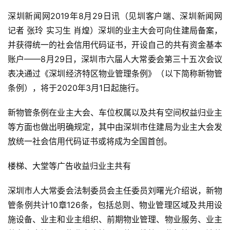
深圳新闻网2019年8月29日讯（见圳客户端、深圳新闻网
记者 张玲 实习生 肖煌）深圳的业主大会可向住建局备案，
并获得统一的社会信用代码证书，开设自己的共有资金基本
账户——8月29日，深圳市六届人大常委会第三十五次会议
表决通过《深圳经济特区物业管理条例》（以下简称新物管
条例），将于2020年3月1日起施行。
新物管条例在业主大会、车位权属以及共有空间权益归业主
等方面也做出明确规定，其中由深圳市住建局为业主大会发
放统一社会信用代码证书或将成为全国首创。
楼梯、大堂等广告收益归业主共有
深圳市人大常委会法制委员会主任委员刘曙光介绍说，新物
管条例共计10章126条，包括总则、物业管理区域及共用设
施设备、业主和业主组织、前期物业管理、物业服务、业主