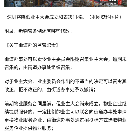
深圳将降低业主大会成立和表决门槛。（本网资料图片）
附录：新物管条例还有哪些修改：
【关于街道办的监管职责】
街道办事处可以责令业主委员会限期召集业主大会，逾期未
召集的，由街道办事处组织召集；
对于业主大会、业主委员会作出的不适当的决定可以责令其
改正，拒不改正的，由街道办事处予以撤销；
前期物业服务合同届满，但业主大会尚未成立，物业企业继
续提供服务的，一定比例的业主可以联名向街道办事处申请
更换物业服务企业，由街道办事处通过招投标方式选取物业
服务企业提供物业服务；