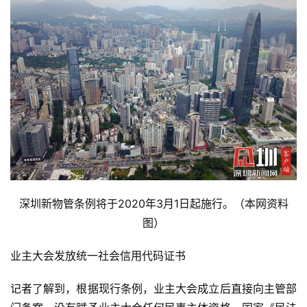
深圳新物管条例将于2020年3月1日起施行。（本网资料
图）
业主大会发放统一社会信用代码证书
记者了解到，根据现行条例，业主大会成立后直接向主管部