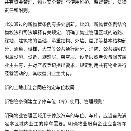
共有资金管理、物业安全管理与使用维护、监督管理、法律
责任和附则。
此次通过的新物管条例有多处创新。比如，新物管条例结合
物权法和司法解释有关规定，明确了物业管理区域的道路、
绿地、建筑物的基础、承重结构、外墙、屋顶等基本结构部
分，通道、楼梯、大堂等公共通行部分，消防、公共照明等
附属设施、设备，避难层、架空层、设备层或者设备间等属
业主共有，并对产权登记提出要求；规定利用共有物业进行
经营活动的，其收益归业主共有。
新的土地出让合同应约定车位权属
新物管条例建立了停车位（库）使用、管理规则：
明确物业管理区域用于停放汽车的车位、车库，应当首先满
足本区域内业主的停车需要。明确物业服务企业应当将车