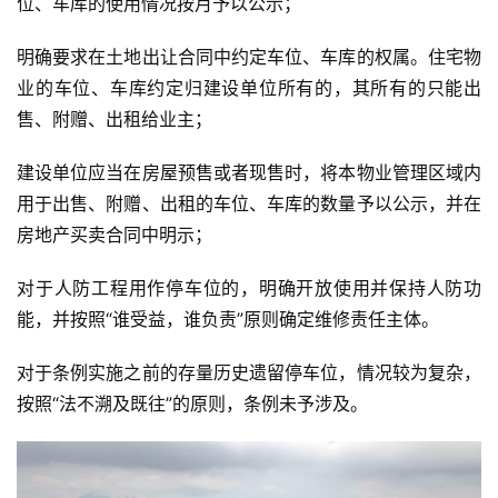
位、车库的使用情况按月予以公示；
明确要求在土地出让合同中约定车位、车库的权属。住宅物
业的车位、车库约定归建设单位所有的，其所有的只能出
售、附赠、出租给业主；
建设单位应当在房屋预售或者现售时，将本物业管理区域内
用于出售、附赠、出租的车位、车库的数量予以公示，并在
房地产买卖合同中明示；
对于人防工程用作停车位的，明确开放使用并保持人防功
能，并按照“谁受益，谁负责”原则确定维修责任主体。
对于条例实施之前的存量历史遗留停车位，情况较为复杂，
按照“法不溯及既往”的原则，条例未予涉及。