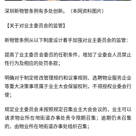
深圳新物管条例有多处创新。（本网资料图片）
【关于对业主委员会的监管】
新物管条例从以下制度设计着手加强对业主委员会的监管：
提高了业主委员会委员的任职条件，增加了业委会人员禁止
性行为及相应的处罚条款；
明确对于制定修改管理规约和议事规则、选聘物业服务企业
等重大决策事项属于业主大会保留权利，不得授权业委会行
使；
规定业主委员会未按照规定召集业主大会会议的，业主可以
请求物业所在地街道办事处责令限期召集；逾期仍未召集
的，由物业所在地街道办事处组织召集；