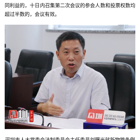
同利益的，十日内召集第二次会议的参会人数和投票权数均
超过半数的，会议有效。
首
页
生
深圳市人大常委会法制委员会主任委员刘曙光就新物管条例