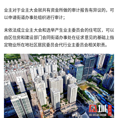
业主对于业主大会就共有资金所做的审计报告有异议的，可
以申请街道办事处组织进行审计；
未依法成立业主大会和选举产生业主委员会的住宅区，可以
由区住房和建设部门会同街道办事处在征求意见的基础上指
定物业所在地社区居民委员会代行业主委员会相关职责。