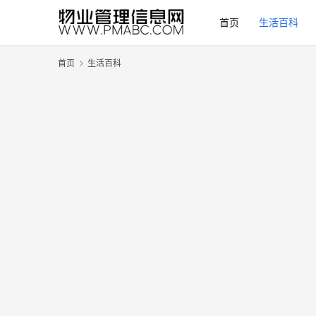
首页
生活百科
首页
生活百科