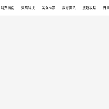
消费指南
数码科技
美食推荐
教育资讯
旅游攻略
行