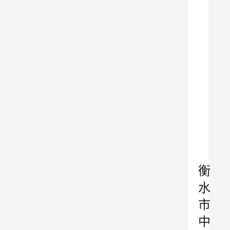
→
→
→
→
→
吐
鲁
克
啤
酒
京
东
旗
舰
店
衡
水
市
中