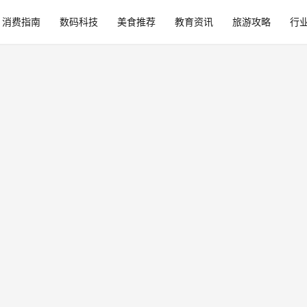
消费指南
数码科技
美食推荐
教育资讯
旅游攻略
行