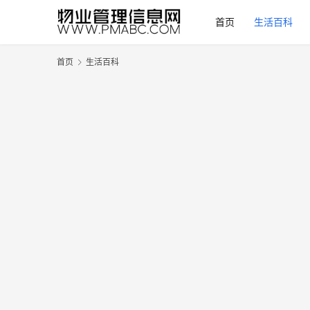
首页
生活百科
首页
生活百科