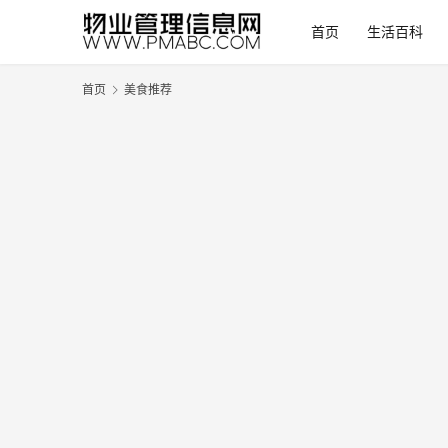
首页
生活百科
首页
美食推荐